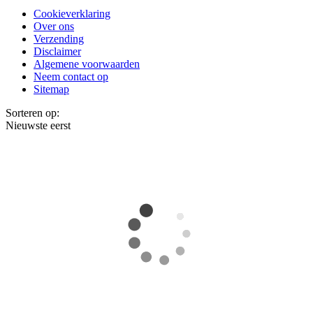
Cookieverklaring
Over ons
Verzending
Disclaimer
Algemene voorwaarden
Neem contact op
Sitemap
Sorteren op:
Nieuwste eerst