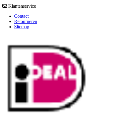
Klantenservice
Contact
Retourneren
Sitemap