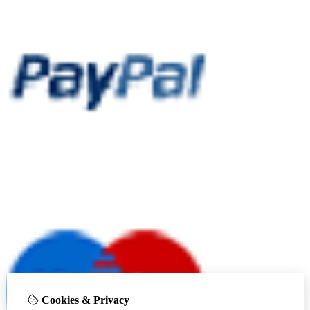
Cookies & Privacy