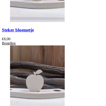
Steker bloemetje
€
8,00
Bestellen