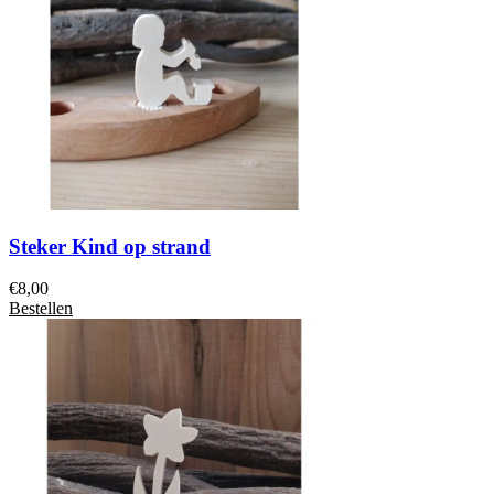
Steker Kind op strand
€
8,00
Bestellen