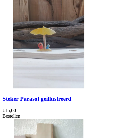
Steker Parasol geïllustreerd
€
15,00
Bestellen