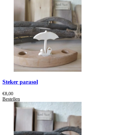
Steker parasol
€
8,00
Bestellen