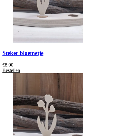
Steker bloemetje
€
8,00
Bestellen