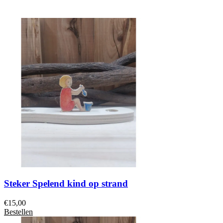
Steker Spelend kind op strand
€
15,00
Bestellen