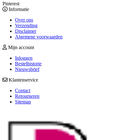
Pinterest
Informatie
Over ons
Verzending
Disclaimer
Algemene voorwaarden
Mijn account
Inloggen
Bestelhistorie
Nieuwsbrief
Klantenservice
Contact
Retourneren
Sitemap