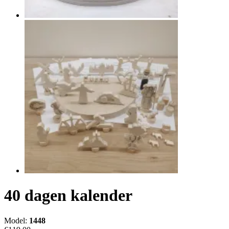
40 dagen kalender
Model:
1448