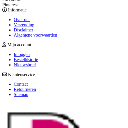
Pinterest
Informatie
Over ons
Verzending
Disclaimer
Algemene voorwaarden
Mijn account
Inloggen
Bestelhistorie
Nieuwsbrief
Klantenservice
Contact
Retourneren
Sitemap