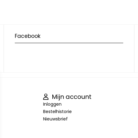
Facebook
Mijn account
Inloggen
Bestelhistorie
Nieuwsbrief