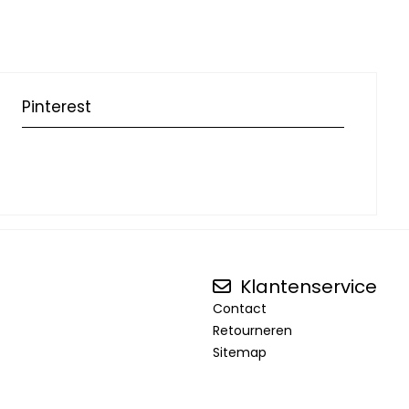
Pinterest
Klantenservice
Contact
Retourneren
Sitemap