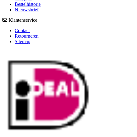
Bestelhistorie
Nieuwsbrief
Klantenservice
Contact
Retourneren
Sitemap