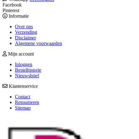
Facebook
Pinterest
Informatie
Over ons
Verzending
Disclaimer
Algemene voorwaarden
Mijn account
Inloggen
Bestelhistorie
Nieuwsbrief
Klantenservice
Contact
Retourneren
Sitemap