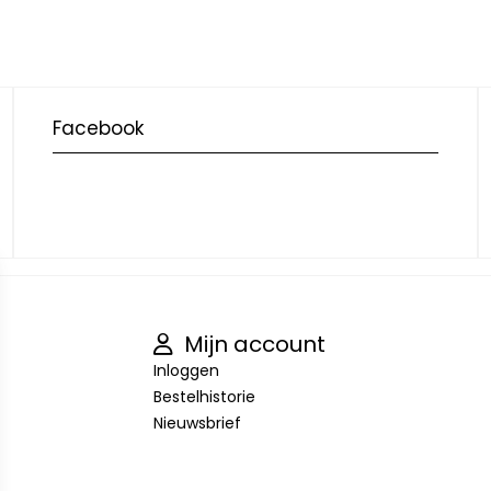
Facebook
Mijn account
Inloggen
Bestelhistorie
Nieuwsbrief