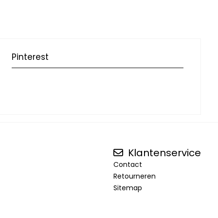
Pinterest
Klantenservice
Contact
Retourneren
Sitemap