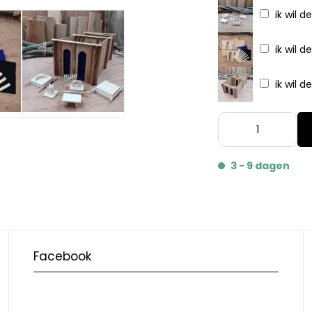
ik wil de
ik wil de
ik wil d
3 - 9 dagen
Facebook