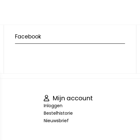
Facebook
Mijn account
Inloggen
Bestelhistorie
Nieuwsbrief