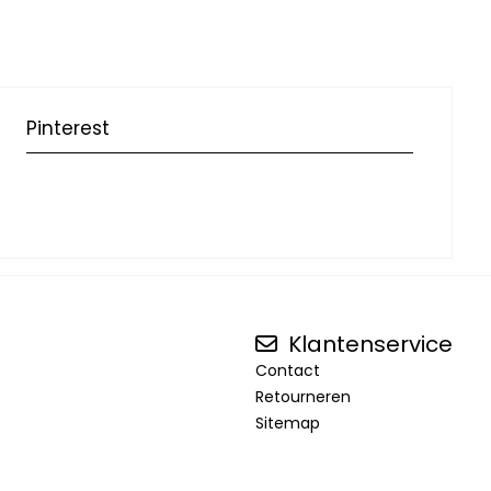
Pinterest
Klantenservice
Contact
Retourneren
Sitemap