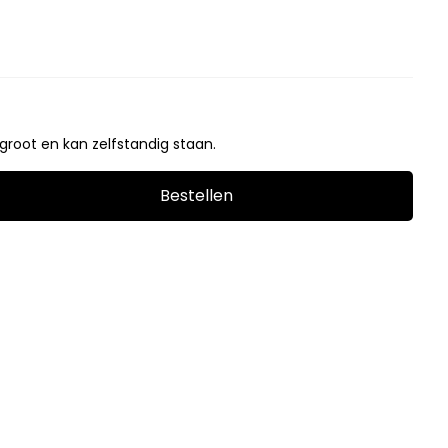
groot en kan zelfstandig staan.
Bestellen