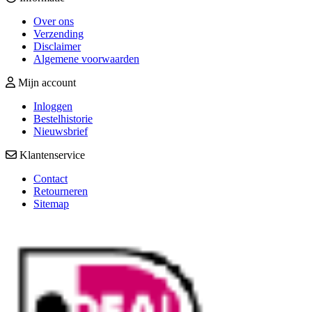
Over ons
Verzending
Disclaimer
Algemene voorwaarden
Mijn account
Inloggen
Bestelhistorie
Nieuwsbrief
Klantenservice
Contact
Retourneren
Sitemap