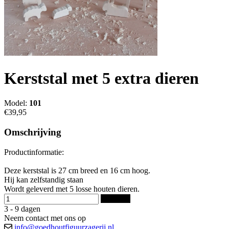
Kerststal met 5 extra dieren
Model:
101
€39,95
Omschrijving
Productinformatie:
Deze kerststal is 27 cm breed en 16 cm hoog.
Hij kan zelfstandig staan
Wordt geleverd met 5 losse houten dieren.
Bestellen
3 - 9 dagen
Neem contact met ons op
info@goedhoutfiguurzagerij.nl