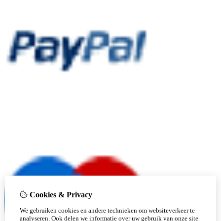
Cookies & Privacy
We gebruiken cookies en andere technieken om websiteverkeer te
analyseren. Ook delen we informatie over uw gebruik van onze site