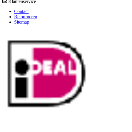
Klantenservice
Contact
Retourneren
Sitemap