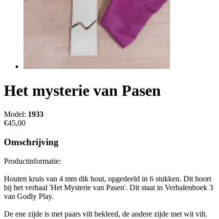
Het mysterie van Pasen
Model:
1933
€45,00
Omschrijving
Productinformatie:
Houten kruis van 4 mm dik hout, opgedeeld in 6 stukken. Dit hoort
bij het verhaal 'Het Mysterie van Pasen'. Dit staat in Verhalenboek 3
van Godly Play.
De ene zijde is met paars vilt bekleed, de andere zijde met wit vilt.