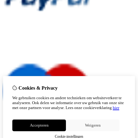
Cookies & Privacy
We gebruiken cookies en andere technieken om websiteverkeer te
analyseren. Ook delen we informatie over uw gebruik van onze site
met onze partners voor analyse.
Lees onze cookieverklaring
hier
Accepteren
Weigeren
Cookie-instellingen