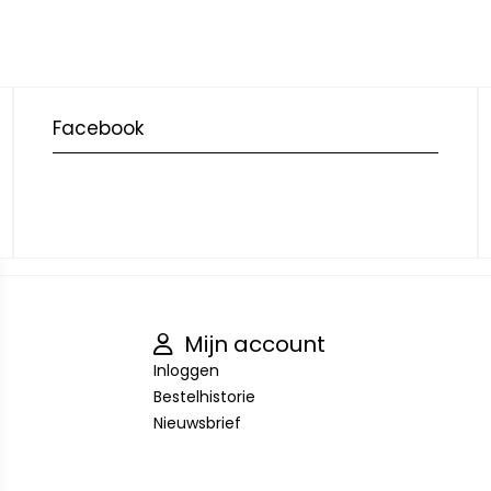
Facebook
Mijn account
Inloggen
Bestelhistorie
Nieuwsbrief