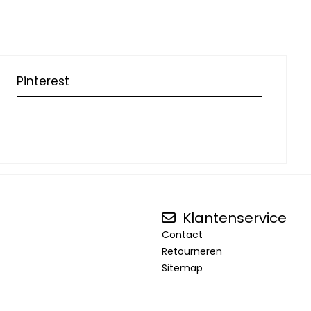
Pinterest
Klantenservice
Contact
Retourneren
Sitemap