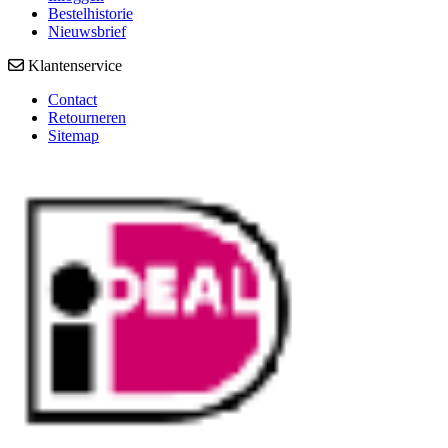
Bestelhistorie
Nieuwsbrief
Klantenservice
Contact
Retourneren
Sitemap