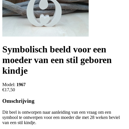
Symbolisch beeld voor een
moeder van een stil geboren
kindje
Model:
1967
€17,50
Omschrijving
Dit beel is ontworpen naar aanleiding van een vraag om een
symbool te ontwerpen voor een moeder die met 28 weken beviel
van een stil kindje.