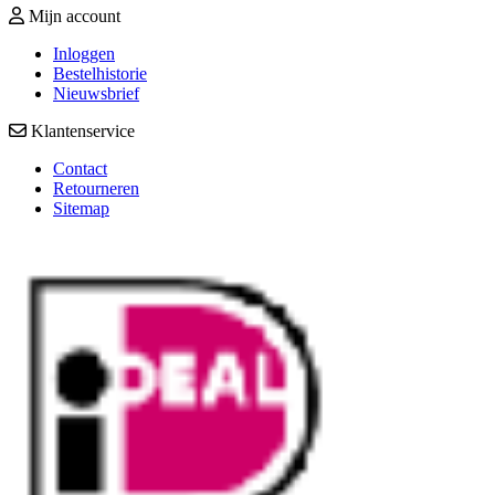
Mijn account
Inloggen
Bestelhistorie
Nieuwsbrief
Klantenservice
Contact
Retourneren
Sitemap